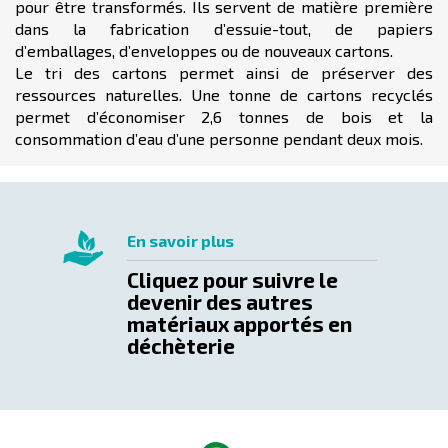
pour être transformés. Ils servent de matière première
dans la fabrication d’essuie-tout, de papiers
d’emballages, d’enveloppes ou de nouveaux cartons.
Le tri des cartons permet ainsi de préserver des
ressources naturelles. Une tonne de cartons recyclés
permet d’économiser 2,6 tonnes de bois et la
consommation d’eau d’une personne pendant deux mois.
En savoir plus
Cliquez pour suivre le
devenir des autres
matériaux apportés en
déchèterie