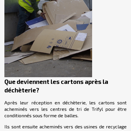
Que deviennent les cartons après la
déchèterie?
Après leur réception en déchèterie, les cartons sont
acheminés vers les centres de tri de Trifyl pour être
conditionnés sous forme de balles.
Ils sont ensuite acheminés vers des usines de recyclage