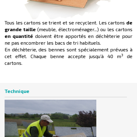
Tous les cartons se trient et se recyclent. Les cartons
de
grande taille
(meuble, électroménager...) ou les cartons
en quantité
doivent être apportés en déchèterie pour
ne pas encombrer les bacs de tri habituels.
En déchèterie, des bennes sont spécialement prévues à
3
cet effet. Chaque benne accepte jusqu’à 40 m
de
cartons.
Technique