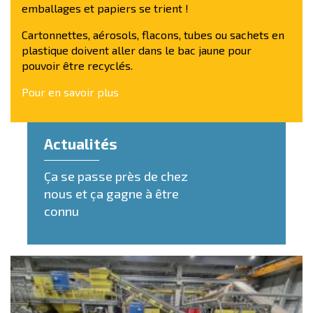
emballages et papiers se trient !
Cartonnettes, aérosols, flacons, tubes ou sachets en
plastique doivent aller dans le bac jaune pour
pouvoir être recyclés.
Pour en savoir plus
Actualités
Ça se passe près de chez
nous et ça gagne à être
connu