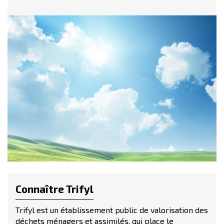
Connaître Trifyl
Trifyl est un établissement public de valorisation des
déchets ménagers et assimilés, qui place le