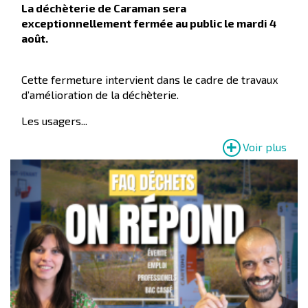
La déchèterie de Caraman sera
exceptionnellement fermée au public le mardi 4
août.
Cette fermeture intervient dans le cadre de travaux
d’amélioration de la déchèterie.
Les usagers...
Voir plus