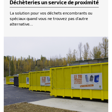
Déchèteries un service de proximité
La solution pour vos déchets encombrants ou
spéciaux quand vous ne trouvez pas d’autre
alternative…