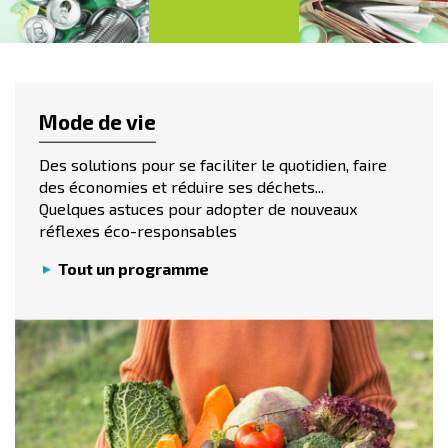
Mode de vie
Des solutions pour se faciliter le quotidien, faire
des économies et réduire ses déchets...
Quelques astuces pour adopter de nouveaux
réflexes éco-responsables
Tout un programme