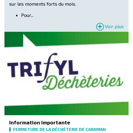
sur les moments forts du mois.
Pour...
Voir plus
Information importante
FERMETURE DE LA DÉCHÈTERIE DE CARAMAN