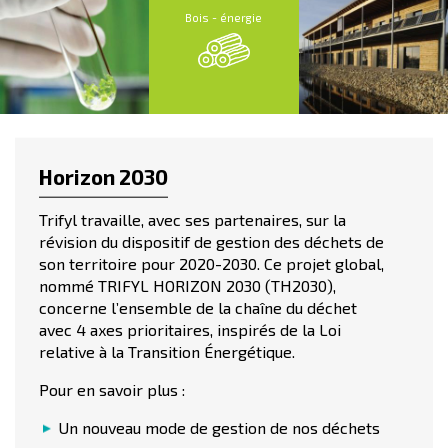
Bois - énergie
Horizon 2030
Trifyl travaille, avec ses partenaires, sur la
révision du dispositif de gestion des déchets de
son territoire pour 2020-2030. Ce projet global,
nommé TRIFYL HORIZON 2030 (TH2030),
concerne l’ensemble de la chaîne du déchet
avec 4 axes prioritaires, inspirés de la Loi
relative à la Transition Énergétique.
Pour en savoir plus :
Un nouveau mode de gestion de nos déchets