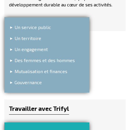
développement durable au cœur de ses activités.
Un service public
Un territoire
Un engagement
Des femmes et des hommes
Mutualisation et finances
Gouvernance
Travailler avec Trifyl