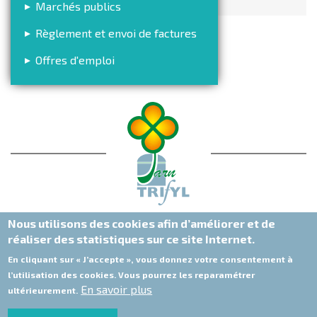
Marchés publics
Règlement et envoi de factures
Offres d'emploi
Nous utilisons des cookies afin d’améliorer et de
réaliser des statistiques sur ce site Internet.
En cliquant sur « J’accepte », vous donnez votre consentement à
l’utilisation des cookies. Vous pourrez les reparamétrer
En savoir plus
ultérieurement.
Trifyl - 3316 Route de Sieurac - 81 300 Labessière-Candeil