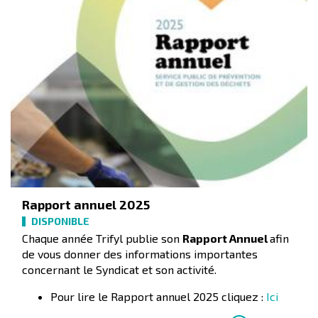
Rapport annuel 2025
DISPONIBLE
Chaque année Trifyl publie son
Rapport Annuel
afin
de vous donner des informations importantes
concernant le Syndicat et son activité.
Pour lire le Rapport annuel 2025 cliquez :
Ici