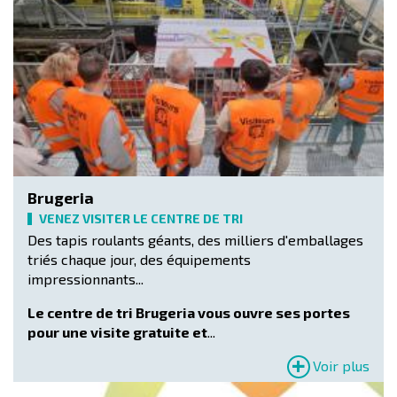
Brugeria
VENEZ VISITER LE CENTRE DE TRI
Des tapis roulants géants, des milliers d'emballages
triés chaque jour, des équipements
impressionnants...
Le centre de tri Brugeria vous ouvre ses portes
pour une visite gratuite et
...
Voir plus