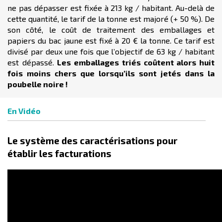
ne pas dépasser est fixée à 213 kg / habitant. Au-delà de
cette quantité, le tarif de la tonne est majoré (+ 50 %). De
son côté, le coût de traitement des emballages et
papiers du bac jaune est fixé à 20 € la tonne. Ce tarif est
divisé par deux une fois que l’objectif de 63 kg / habitant
est dépassé.
Les emballages triés coûtent alors huit
fois moins chers que lorsqu’ils sont jetés dans la
poubelle noire !
En Vidéo
Le système des caractérisations pour
établir les facturations