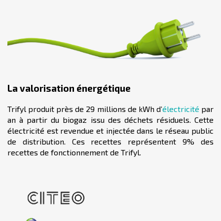
La valorisation énergétique
Trifyl produit près de 29 millions de kWh d’
électricité
par
an à partir du biogaz issu des déchets résiduels. Cette
électricité est revendue et injectée dans le réseau public
de distribution. Ces recettes représentent 9% des
recettes de fonctionnement de Trifyl.