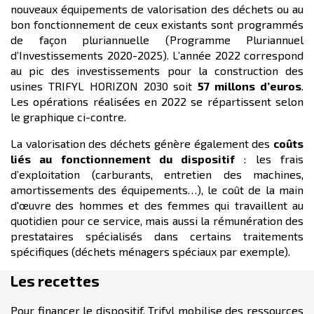
nouveaux équipements de valorisation des déchets ou au
bon fonctionnement de ceux existants sont programmés
de façon pluriannuelle (Programme Pluriannuel
d’Investissements 2020-2025). L’année 2022 correspond
au pic des investissements pour la construction des
usines TRIFYL HORIZON 2030 soit
57 millons d’euros
.
Les opérations réalisées en 2022 se répartissent selon
le graphique ci-contre.
La valorisation des déchets génère également des
coûts
liés au fonctionnement du dispositif
: les frais
d’exploitation (carburants, entretien des machines,
amortissements des équipements…), le coût de la main
d'œuvre
des hommes et des femmes qui travaillent au
quotidien pour ce service, mais aussi la rémunération des
prestataires spécialisés dans certains traitements
spécifiques (déchets ménagers spéciaux par exemple).
Les recettes
Pour financer le dispositif, Trifyl mobilise des ressources