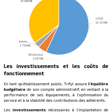
Les investissements et les coûts de
fonctionnement
En tant qu’établissement public, Trifyl assure
l’équilibre
budgétaire
de son compte administratif, en veillant à la
performance de ses équipements, à l’optimisation du
service et à la stabilité des contributions des adhérents.
Les
investissements
nécessaires à l’implantation de