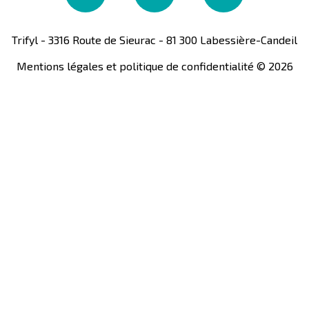
Trifyl - 3316 Route de Sieurac - 81 300 Labessière-Candeil
Mentions légales et politique de confidentialité
©
2026