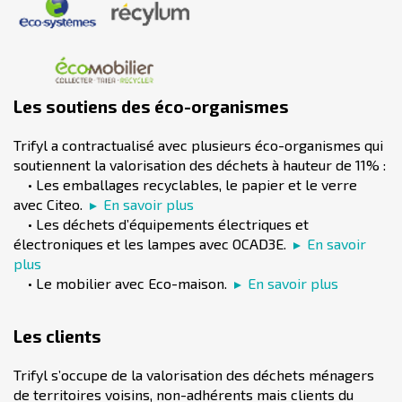
Les soutiens des éco-organismes
Trifyl a contractualisé avec plusieurs éco-organismes qui
soutiennent la valorisation des déchets à hauteur de 11% :
• Les emballages recyclables, le papier et le verre
avec Citeo.
En savoir plus
• Les déchets d’équipements électriques et
électroniques et les lampes avec OCAD3E.
En savoir
plus
• Le mobilier avec Eco-maison.
En savoir plus
Les clients
Trifyl s’occupe de la valorisation des déchets ménagers
de territoires voisins, non-adhérents mais clients du