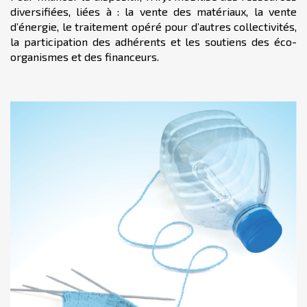
diversifiées, liées à : la vente des matériaux, la vente
d’énergie, le traitement opéré pour d’autres collectivités,
la participation des adhérents et les soutiens des éco-
organismes et des financeurs.