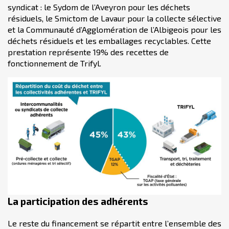
syndicat : le Sydom de l’Aveyron pour les déchets
résiduels, le Smictom de Lavaur pour la collecte sélective
et la Communauté d’Agglomération de l’Albigeois pour les
déchets résiduels et les emballages recyclables. Cette
prestation représente 19% des recettes de
fonctionnement de Trifyl.
La participation des adhérents
Le reste du financement se répartit entre l’ensemble des