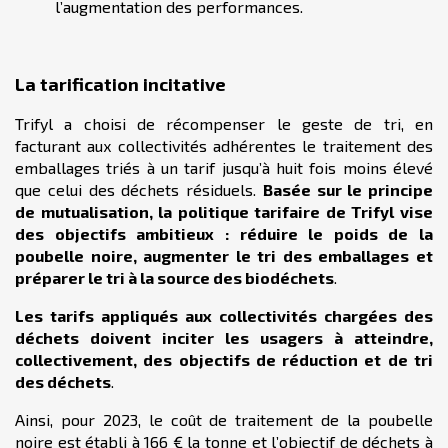
l’augmentation des performances.
La tarification incitative
Trifyl a choisi de récompenser le geste de tri, en
facturant aux collectivités adhérentes le traitement des
emballages triés à un tarif jusqu’à huit fois moins élevé
que celui des déchets résiduels.
Basée sur le principe
de mutualisation, la politique tarifaire de Trifyl vise
des objectifs ambitieux : réduire le poids de la
poubelle noire, augmenter le tri des emballages et
préparer le tri à la source des biodéchets
.
Les tarifs appliqués aux collectivités chargées des
déchets doivent inciter les usagers à atteindre,
collectivement, des objectifs de réduction et de tri
des déchets
.
Ainsi, pour 2023, le coût de traitement de la poubelle
noire est établi à 166 € la tonne et l’objectif de déchets à