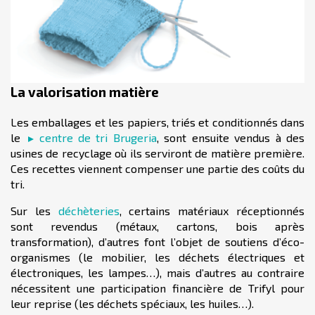
La valorisation matière
Les emballages et les papiers, triés et conditionnés dans
le
centre de tri Brugeria
, sont ensuite vendus à des
usines de recyclage où ils serviront de matière première.
Ces recettes viennent compenser une partie des coûts du
tri.
Sur les
déchèteries
, certains matériaux réceptionnés
sont revendus (métaux, cartons, bois après
transformation), d’autres font l’objet de soutiens d’éco-
organismes (le mobilier, les déchets électriques et
électroniques, les lampes…), mais d’autres au contraire
nécessitent une participation financière de Trifyl pour
leur reprise (les déchets spéciaux, les huiles…).