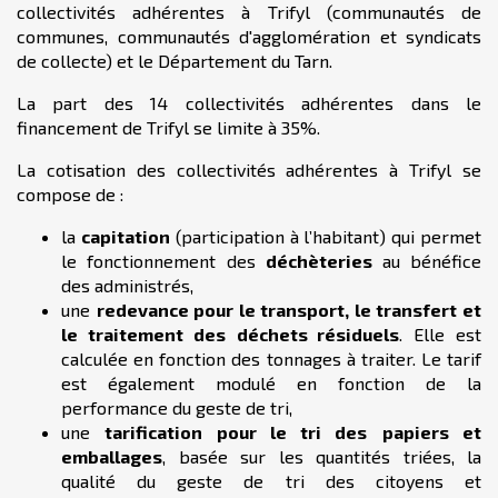
collectivités adhérentes à Trifyl (communautés de
communes, communautés d'agglomération et syndicats
de collecte) et le Département du Tarn.
La part des 14 collectivités adhérentes dans le
financement de Trifyl se limite à 35%.
La cotisation des collectivités adhérentes à Trifyl se
compose de :
la
capitation
(participation à l’habitant) qui permet
le fonctionnement des
déchèteries
au bénéfice
des administrés,
une
redevance pour le transport, le transfert et
le traitement des
déchets résiduels
. Elle est
calculée en fonction des tonnages à traiter. Le tarif
est également modulé en fonction de la
performance du geste de tri,
une
tarification pour le tri des
papiers et
emballages
, basée sur les quantités triées, la
qualité du geste de tri des citoyens et