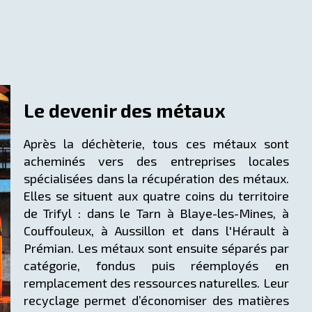
Le devenir des métaux
Après la déchèterie, tous ces métaux sont
acheminés vers des entreprises locales
spécialisées dans la récupération des métaux.
Elles se situent aux quatre coins du territoire
de Trifyl : dans le Tarn à Blaye-les-Mines, à
Couffouleux, à Aussillon et dans l'Hérault à
Prémian. Les métaux sont ensuite séparés par
catégorie, fondus puis réemployés en
remplacement des ressources naturelles. Leur
recyclage permet d’économiser des matières