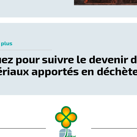
 plus
uez pour suivre le devenir 
riaux apportés en déchète