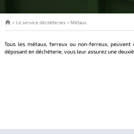
Le service déchèteries
Métaux
Tous les métaux, ferreux ou non-ferreux, peuvent êtr
déposant en déchèterie, vous leur assurez une deuxiè