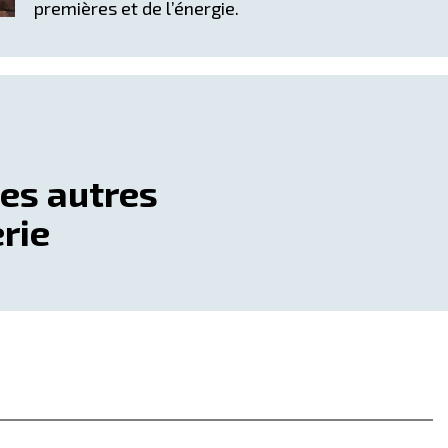
premières et de l’énergie.
des autres
rie