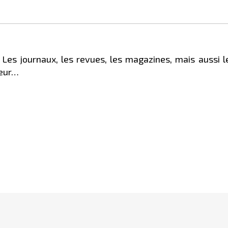
 Les journaux, les revues, les magazines, mais aussi le
uleur…