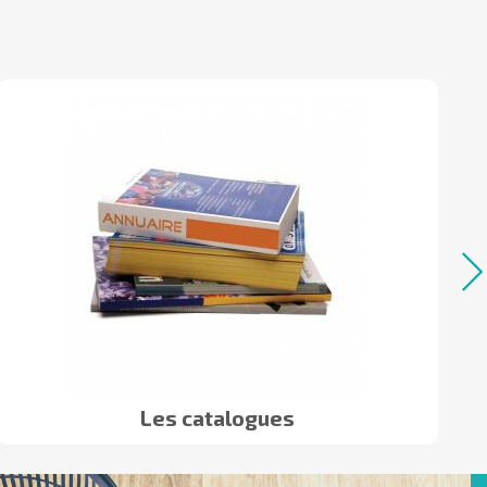
Les catalogues