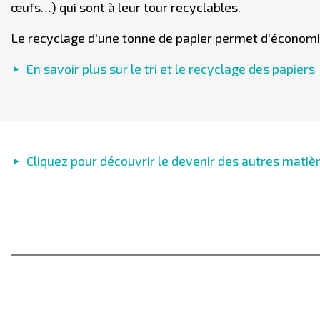
œufs…) qui sont à leur tour recyclables.
Le recyclage d'une tonne de papier permet d'économise
En savoir plus sur le tri et le recyclage des papiers
Cliquez pour découvrir le devenir des autres matiè