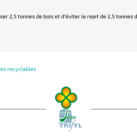
r 2,5 tonnes de bois et d'éviter le rejet de 2,5 tonnes 
res recyclables