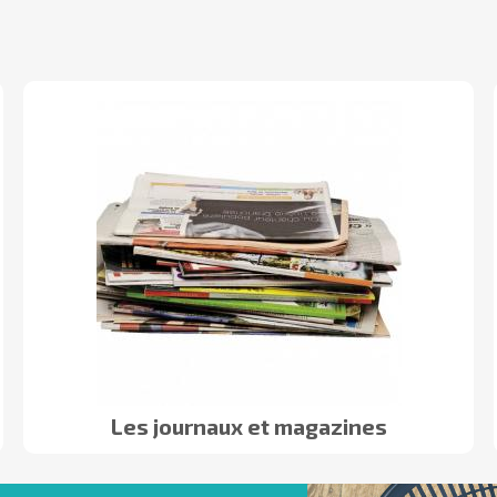
Les journaux et magazines