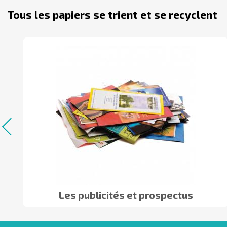
Tous les papiers se trient et se recyclent
Les publicités et prospectus