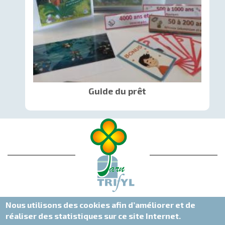
Guide du prêt
Nous utilisons des cookies afin d’améliorer et de
réaliser des statistiques sur ce site Internet.